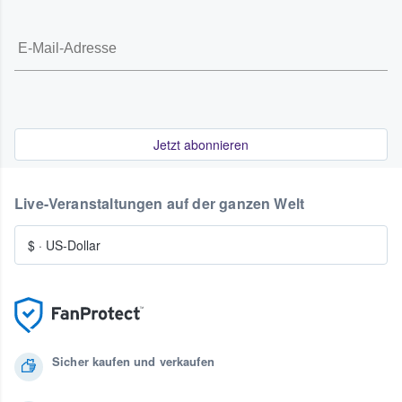
Jetzt abonnieren
Live-Veranstaltungen auf der ganzen Welt
$
·
US-Dollar
Sicher kaufen und verkaufen