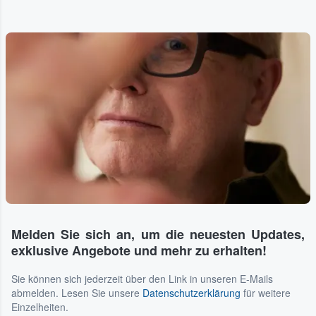
Melden Sie sich an, um die neuesten Updates,
exklusive Angebote und mehr zu erhalten!
Sie können sich jederzeit über den Link in unseren E-Mails
abmelden. Lesen Sie unsere
Datenschutzerklärung
für weitere
Einzelheiten.