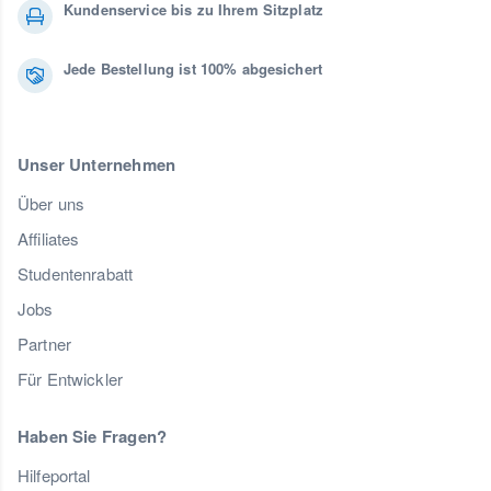
Kundenservice bis zu Ihrem Sitzplatz
Jede Bestellung ist 100% abgesichert
Unser Unternehmen
Über uns
Affiliates
Studentenrabatt
Jobs
Partner
Für Entwickler
Haben Sie Fragen?
Hilfeportal