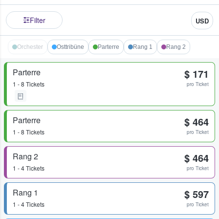
Filter
USD
Orchester
Osttribüne
Parterre
Rang 1
Rang 2
Parterre
$ 171
1 - 8 Tickets
pro Ticket
Parterre
$ 464
1 - 8 Tickets
pro Ticket
Rang 2
$ 464
1 - 4 Tickets
pro Ticket
Rang 1
$ 597
1 - 4 Tickets
pro Ticket