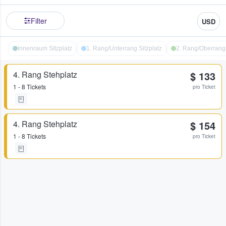
Filter
USD
Innenraum Sitzplatz
1. Rang/Unterrang Sitzplatz
2. Rang/Oberrang 
4. Rang Stehplatz
$ 133
1 - 8 Tickets
pro Ticket
4. Rang Stehplatz
$ 154
1 - 8 Tickets
pro Ticket