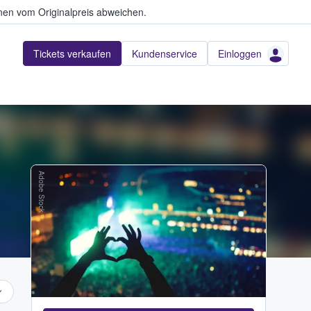
en vom Originalpreis abweichen.
Tickets verkaufen
Kundenservice
Einloggen
Adobe Stock