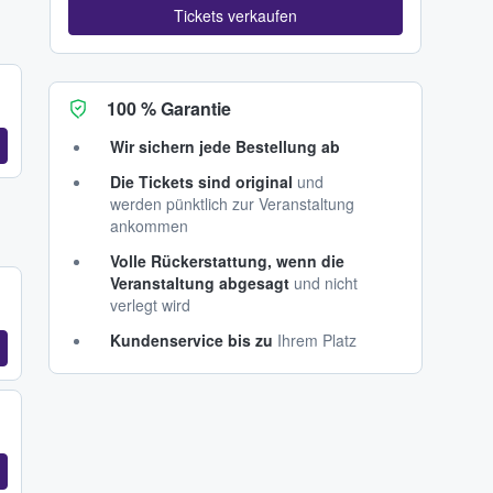
Tickets verkaufen
100 % Garantie
Wir sichern jede Bestellung ab
Die Tickets sind original
und
werden pünktlich zur Veranstaltung
ankommen
Volle Rückerstattung, wenn die
Veranstaltung abgesagt
und nicht
verlegt wird
Kundenservice bis zu
Ihrem Platz