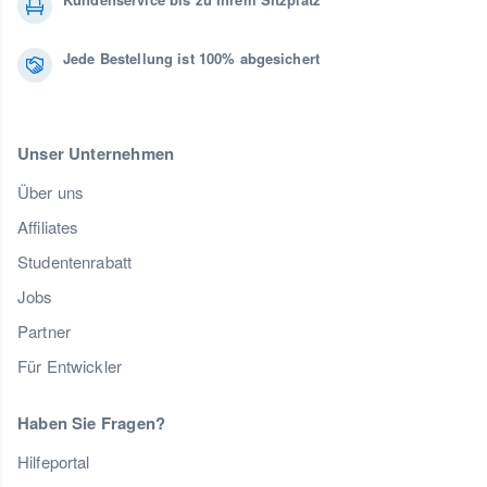
Jede Bestellung ist 100% abgesichert
Unser Unternehmen
Über uns
Affiliates
Studentenrabatt
Jobs
Partner
Für Entwickler
Haben Sie Fragen?
Hilfeportal