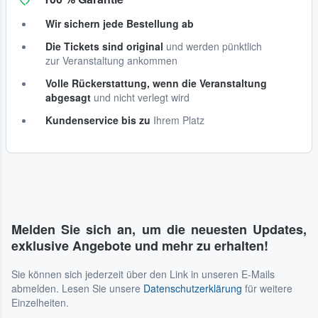
Wir sichern jede Bestellung ab
Die Tickets sind original
und werden pünktlich
zur Veranstaltung ankommen
Volle Rückerstattung, wenn die Veranstaltung
abgesagt
und nicht verlegt wird
Kundenservice bis zu
Ihrem Platz
Melden Sie sich an, um die neuesten Updates,
exklusive Angebote und mehr zu erhalten!
Sie können sich jederzeit über den Link in unseren E-Mails
abmelden. Lesen Sie unsere
Datenschutzerklärung
für weitere
Einzelheiten.