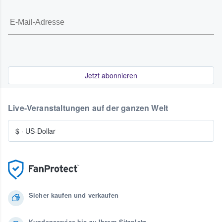
Jetzt abonnieren
Live-Veranstaltungen auf der ganzen Welt
$
·
US-Dollar
Sicher kaufen und verkaufen
Kundenservice bis zu Ihrem Sitzplatz