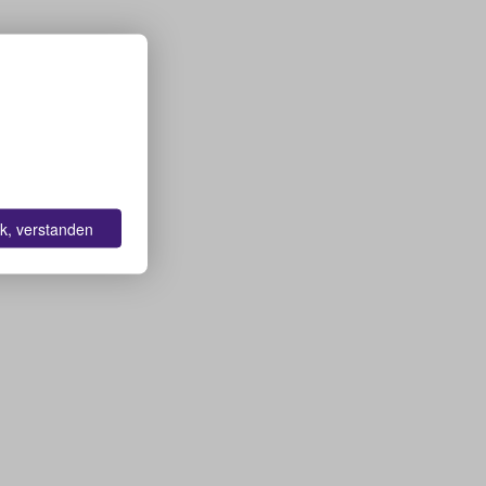
k, verstanden