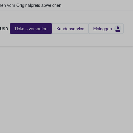
en vom Originalpreis abweichen.
Tickets verkaufen
Kundenservice
Einloggen
USD