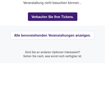
Veranstaltung nicht besuchen können...
Verkaufen Sie Ihre Tickets.
Alle bevorstehenden Veranstaltungen anzeigen.
Sind Sie an anderen Optionen interessiert?
Sehen Sie nach, was sonst noch verfügbar ist.