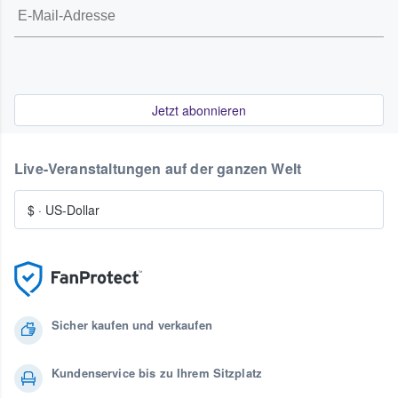
Jetzt abonnieren
Live-Veranstaltungen auf der ganzen Welt
$
·
US-Dollar
Sicher kaufen und verkaufen
Kundenservice bis zu Ihrem Sitzplatz