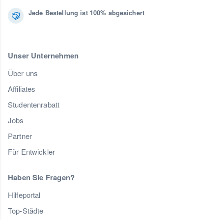
Jede Bestellung ist 100% abgesichert
Unser Unternehmen
Über uns
Affiliates
Studentenrabatt
Jobs
Partner
Für Entwickler
Haben Sie Fragen?
Hilfeportal
Top-Städte