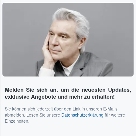
Melden Sie sich an, um die neuesten Updates,
exklusive Angebote und mehr zu erhalten!
Sie können sich jederzeit über den Link in unseren E-Mails
abmelden. Lesen Sie unsere
Datenschutzerklärung
für weitere
Einzelheiten.