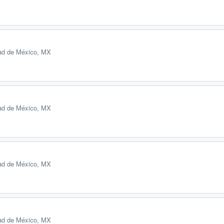
ad de México, MX
ad de México, MX
ad de México, MX
ad de México, MX