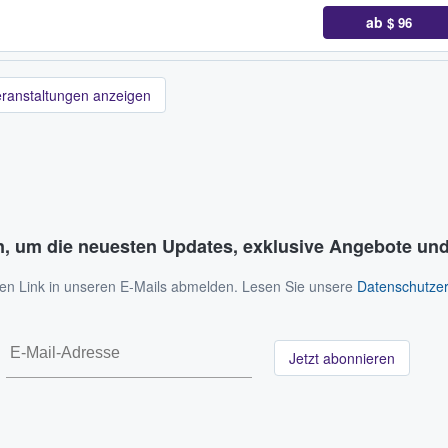
ab
$ 96
eranstaltungen anzeigen
n, um die neuesten Updates, exklusive Angebote und
 den Link in unseren E-Mails abmelden. Lesen Sie unsere
Datenschutzer
Jetzt abonnieren