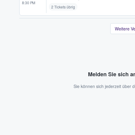
8:30 PM
2 Tickets übrig
Weitere V
Melden Sie sich a
Sie können sich jederzeit über