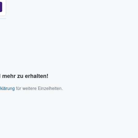
 mehr zu erhalten!
klärung
für weitere Einzelheiten.