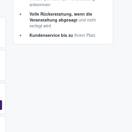
ankommen
Volle Rückerstattung, wenn die
Veranstaltung abgesagt
und nicht
verlegt wird
Kundenservice bis zu
Ihrem Platz