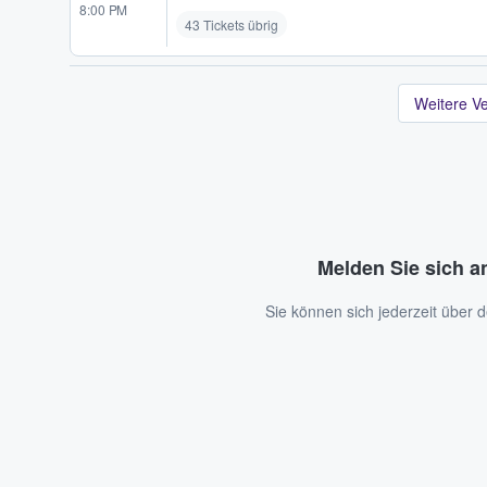
8:00 PM
43 Tickets übrig
Weitere V
Melden Sie sich a
Sie können sich jederzeit über