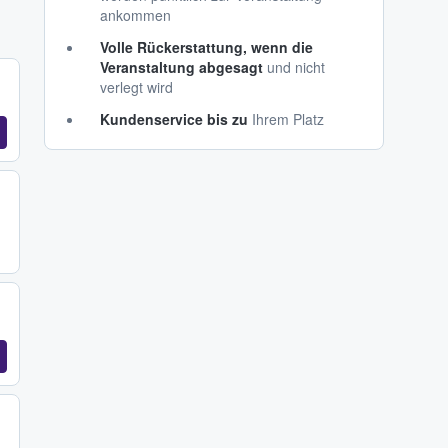
ankommen
Volle Rückerstattung, wenn die
Veranstaltung abgesagt
und nicht
verlegt wird
Kundenservice bis zu
Ihrem Platz