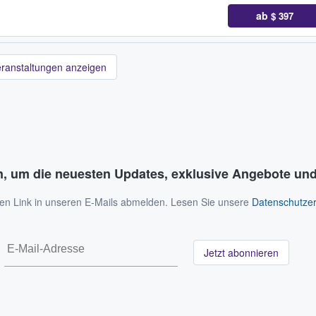
ab
$ 397
eranstaltungen anzeigen
n, um die neuesten Updates, exklusive Angebote und
 den Link in unseren E-Mails abmelden. Lesen Sie unsere
Datenschutzer
Jetzt abonnieren