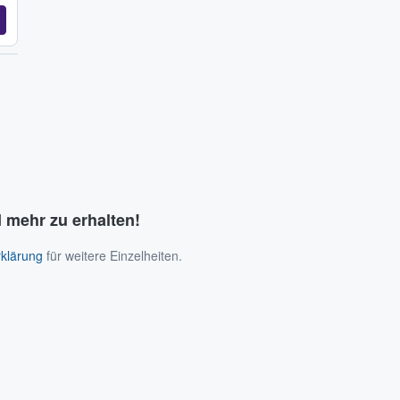
 mehr zu erhalten!
klärung
für weitere Einzelheiten.