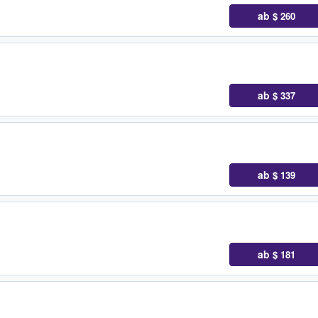
ab
$ 260
ab
$ 337
ab
$ 139
ab
$ 181