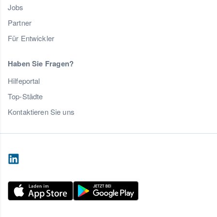
Jobs
Partner
Für Entwickler
Haben Sie Fragen?
Hilfeportal
Top-Städte
Kontaktieren Sie uns