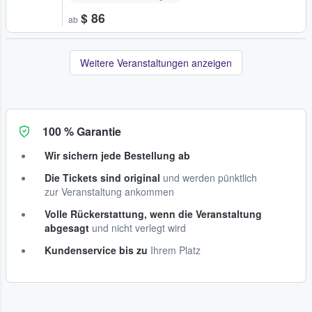
$ 86
ab
Weitere Veranstaltungen anzeigen
100 % Garantie
Wir sichern jede Bestellung ab
Die Tickets sind original
und werden pünktlich
zur Veranstaltung ankommen
Volle Rückerstattung, wenn die Veranstaltung
abgesagt
und nicht verlegt wird
Kundenservice bis zu
Ihrem Platz