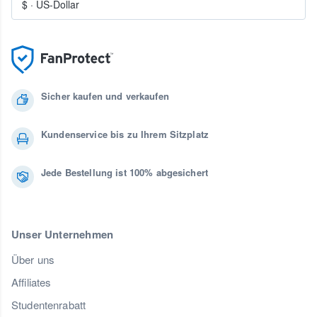
$
·
US-Dollar
Sicher kaufen und verkaufen
Kundenservice bis zu Ihrem Sitzplatz
Jede Bestellung ist 100% abgesichert
Unser Unternehmen
Über uns
Affiliates
Studentenrabatt