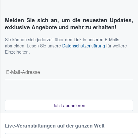
Melden Sie sich an, um die neuesten Updates,
exklusive Angebote und mehr zu erhalten!
Sie können sich jederzeit über den Link in unseren E-Mails
abmelden. Lesen Sie unsere
Datenschutzerklärung
für weitere
Einzelheiten.
Jetzt abonnieren
Live-Veranstaltungen auf der ganzen Welt