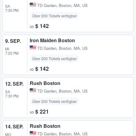
TD Garden
,
Boston, MA, US
SA
7:30 PM
Über 200 Tickets verfügbar
$ 142
ab
Iron Maiden Boston
9. SEP.
TD Garden
,
Boston, MA, US
MI
7:20 PM
Über 200 Tickets verfügbar
$ 142
ab
Rush Boston
12. SEP.
TD Garden
,
Boston, MA, US
SA
7:30 PM
Über 200 Tickets verfügbar
$ 221
ab
Rush Boston
14. SEP.
TD Garden
,
Boston, MA, US
MO