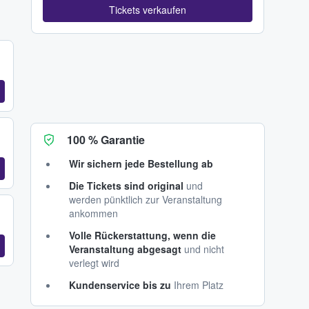
Tickets verkaufen
100 % Garantie
Wir sichern jede Bestellung ab
Die Tickets sind original
und
werden pünktlich zur Veranstaltung
ankommen
Volle Rückerstattung, wenn die
Veranstaltung abgesagt
und nicht
verlegt wird
Kundenservice bis zu
Ihrem Platz