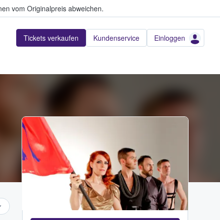
en vom Originalpreis abweichen.
Tickets verkaufen
Kundenservice
Einloggen