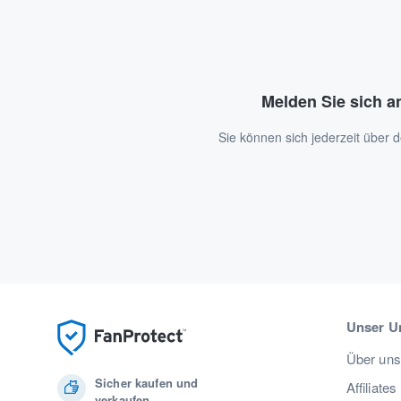
Melden Sie sich a
Sie können sich jederzeit über
Unser U
Über uns
Sicher kaufen und
Affiliates
verkaufen