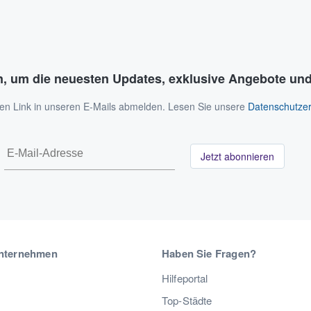
n, um die neuesten Updates, exklusive Angebote und
 den Link in unseren E-Mails abmelden. Lesen Sie unsere
Datenschutzer
Jetzt abonnieren
nternehmen
Haben Sie Fragen?
Hilfeportal
Top-Städte