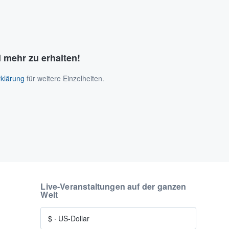
 mehr zu erhalten!
klärung
für weitere Einzelheiten.
Live-Veranstaltungen auf der ganzen
Welt
$
·
US-Dollar