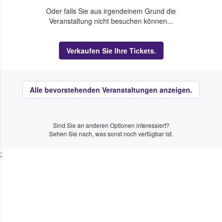
Oder falls Sie aus irgendeinem Grund die
Veranstaltung nicht besuchen können...
Verkaufen Sie Ihre Tickets.
Alle bevorstehenden Veranstaltungen anzeigen.
Sind Sie an anderen Optionen interessiert?
Sehen Sie nach, was sonst noch verfügbar ist.
;