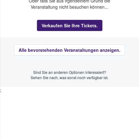
Oder falls Sie aus irgendeinem Grund die
Veranstaltung nicht besuchen können...
Verkaufen Sie Ihre Tickets.
Alle bevorstehenden Veranstaltungen anzeigen.
Sind Sie an anderen Optionen interessiert?
Sehen Sie nach, was sonst noch verfügbar ist.
;