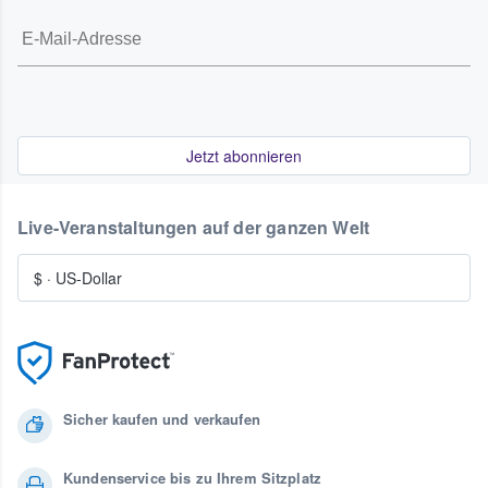
Jetzt abonnieren
Live-Veranstaltungen auf der ganzen Welt
$
·
US-Dollar
Sicher kaufen und verkaufen
Kundenservice bis zu Ihrem Sitzplatz