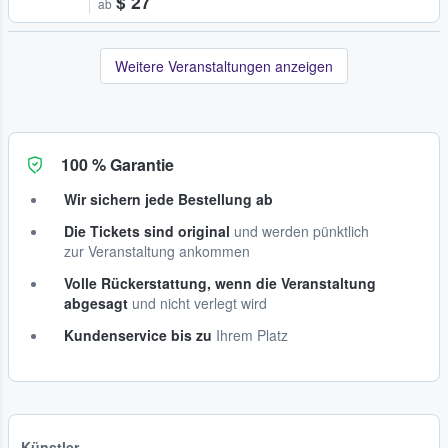
$ 27
ab
Weitere Veranstaltungen anzeigen
100 % Garantie
Wir sichern jede Bestellung ab
Die Tickets sind original
und werden pünktlich
zur Veranstaltung ankommen
Volle Rückerstattung, wenn die Veranstaltung
abgesagt
und nicht verlegt wird
Kundenservice bis zu
Ihrem Platz
Künstler