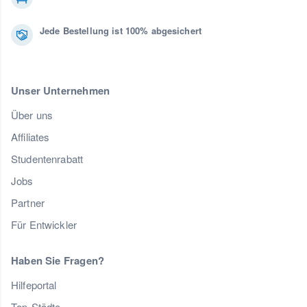
Jede Bestellung ist 100% abgesichert
Unser Unternehmen
Über uns
Affiliates
Studentenrabatt
Jobs
Partner
Für Entwickler
Haben Sie Fragen?
Hilfeportal
Top-Städte