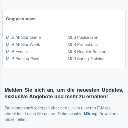
Gruppierungen
MLB All-Star Game
MLB Postseason
MLB All-Star Week
MLB Promotions
MLB Events
MLB Regular Season
MLB Parking Pass
MLB Spring Training
Melden Sie sich an, um die neuesten Updates,
exklusive Angebote und mehr zu erhalten!
Sie können sich jederzeit über den Link in unseren E-Mails
abmelden. Lesen Sie unsere
Datenschutzerklärung
für weitere
Einzelheiten.