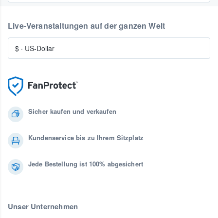
Live-Veranstaltungen auf der ganzen Welt
$
·
US-Dollar
Sicher kaufen und verkaufen
Kundenservice bis zu Ihrem Sitzplatz
Jede Bestellung ist 100% abgesichert
Unser Unternehmen