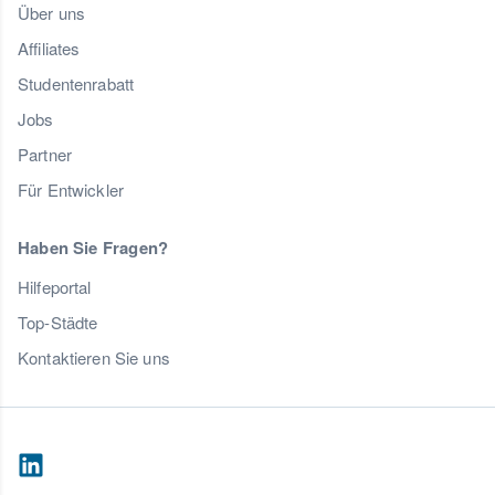
Über uns
Affiliates
Studentenrabatt
Jobs
Partner
Für Entwickler
Haben Sie Fragen?
Hilfeportal
Top-Städte
Kontaktieren Sie uns