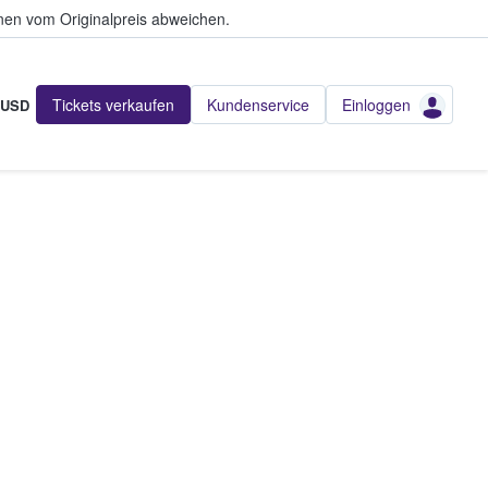
en vom Originalpreis abweichen.
Tickets verkaufen
Kundenservice
Einloggen
USD