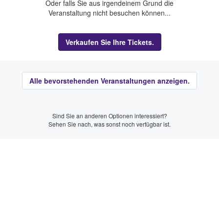
Oder falls Sie aus irgendeinem Grund die
Veranstaltung nicht besuchen können...
Verkaufen Sie Ihre Tickets.
Alle bevorstehenden Veranstaltungen anzeigen.
Sind Sie an anderen Optionen interessiert?
Sehen Sie nach, was sonst noch verfügbar ist.