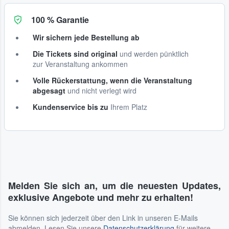
100 % Garantie
Wir sichern jede Bestellung ab
Die Tickets sind original
und werden pünktlich
zur Veranstaltung ankommen
Volle Rückerstattung, wenn die Veranstaltung
abgesagt
und nicht verlegt wird
Kundenservice bis zu
Ihrem Platz
Melden Sie sich an, um die neuesten Updates,
exklusive Angebote und mehr zu erhalten!
Sie können sich jederzeit über den Link in unseren E-Mails
abmelden. Lesen Sie unsere
Datenschutzerklärung
für weitere