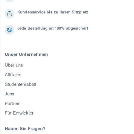
Kundenservice bis zu Ihrem Sitzplatz
Jede Bestellung ist 100% abgesichert
Unser Unternehmen
Über uns
Affiliates
Studentenrabatt
Jobs
Partner
Für Entwickler
Haben Sie Fragen?