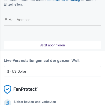
Einzelheiten.
Jetzt abonnieren
Live-Veranstaltungen auf der ganzen Welt
$
·
US-Dollar
Sicher kaufen und verkaufen