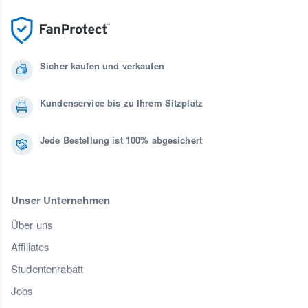
Sicher kaufen und verkaufen
Kundenservice bis zu Ihrem Sitzplatz
Jede Bestellung ist 100% abgesichert
Unser Unternehmen
Über uns
Affiliates
Studentenrabatt
Jobs