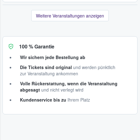
Weitere Veranstaltungen anzeigen
100 % Garantie
Wir sichern jede Bestellung ab
Die Tickets sind original
und werden pünktlich
zur Veranstaltung ankommen
Volle Rückerstattung, wenn die Veranstaltung
abgesagt
und nicht verlegt wird
Kundenservice bis zu
Ihrem Platz