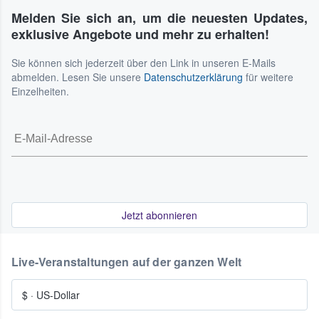
Melden Sie sich an, um die neuesten Updates,
exklusive Angebote und mehr zu erhalten!
Sie können sich jederzeit über den Link in unseren E-Mails
abmelden. Lesen Sie unsere
Datenschutzerklärung
für weitere
Einzelheiten.
Jetzt abonnieren
Live-Veranstaltungen auf der ganzen Welt
$
·
US-Dollar