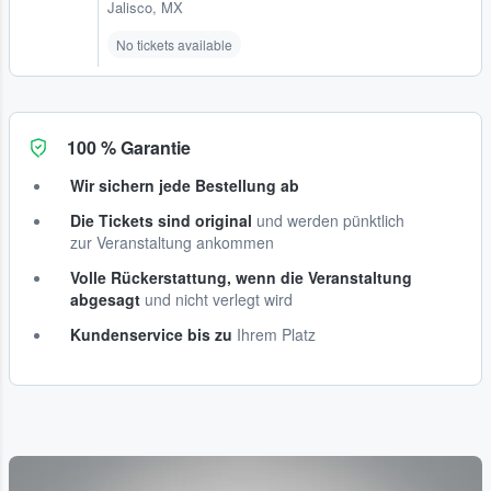
Jalisco, MX
No tickets available
100 % Garantie
Wir sichern jede Bestellung ab
Die Tickets sind original
und werden pünktlich
zur Veranstaltung ankommen
Volle Rückerstattung, wenn die Veranstaltung
abgesagt
und nicht verlegt wird
Kundenservice bis zu
Ihrem Platz