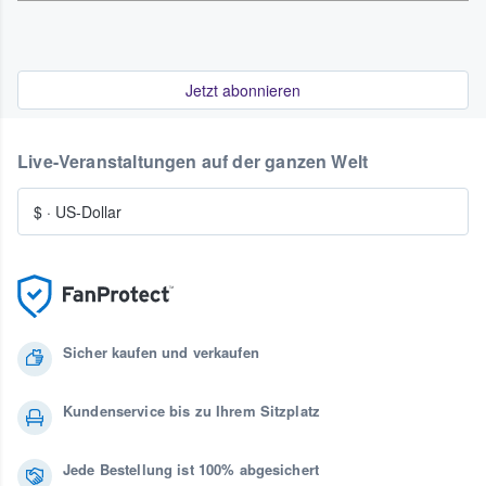
Jetzt abonnieren
Live-Veranstaltungen auf der ganzen Welt
$
·
US-Dollar
Sicher kaufen und verkaufen
Kundenservice bis zu Ihrem Sitzplatz
Jede Bestellung ist 100% abgesichert