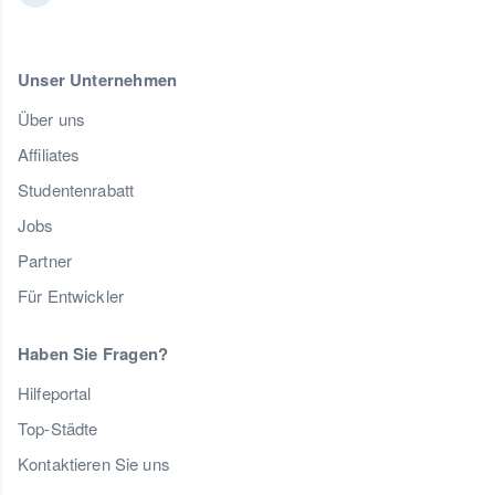
Unser Unternehmen
Über uns
Affiliates
Studentenrabatt
Jobs
Partner
Für Entwickler
Haben Sie Fragen?
Hilfeportal
Top-Städte
Kontaktieren Sie uns