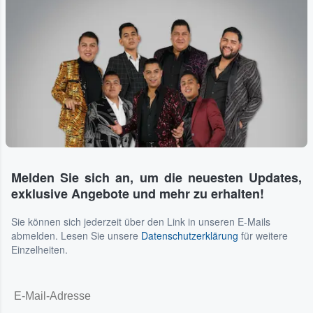
Melden Sie sich an, um die neuesten Updates,
exklusive Angebote und mehr zu erhalten!
Sie können sich jederzeit über den Link in unseren E-Mails
abmelden. Lesen Sie unsere
Datenschutzerklärung
für weitere
Einzelheiten.