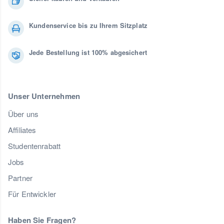
Kundenservice bis zu Ihrem Sitzplatz
Jede Bestellung ist 100% abgesichert
Unser Unternehmen
Über uns
Affiliates
Studentenrabatt
Jobs
Partner
Für Entwickler
Haben Sie Fragen?