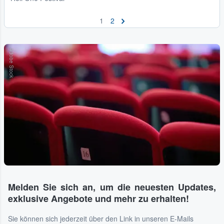
1
2
Adobe Stock
Melden Sie sich an, um die neuesten Updates,
exklusive Angebote und mehr zu erhalten!
Sie können sich jederzeit über den Link in unseren E-Mails