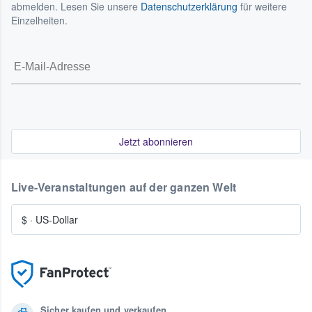
abmelden. Lesen Sie unsere
Datenschutzerklärung
für weitere
Einzelheiten.
Jetzt abonnieren
Live-Veranstaltungen auf der ganzen Welt
$
·
US-Dollar
Sicher kaufen und verkaufen