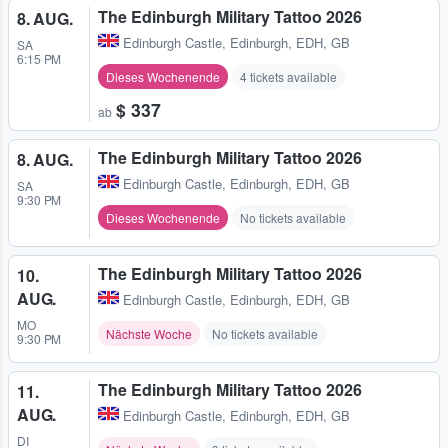
The Edinburgh Military Tattoo 2026
8. AUG.
Edinburgh Castle
,
Edinburgh, EDH, GB
SA
6:15 PM
Dieses Wochenende
4 tickets available
$ 337
ab
The Edinburgh Military Tattoo 2026
8. AUG.
Edinburgh Castle
,
Edinburgh, EDH, GB
SA
9:30 PM
Dieses Wochenende
No tickets available
The Edinburgh Military Tattoo 2026
10.
AUG.
Edinburgh Castle
,
Edinburgh, EDH, GB
MO
Nächste Woche
No tickets available
9:30 PM
The Edinburgh Military Tattoo 2026
11.
AUG.
Edinburgh Castle
,
Edinburgh, EDH, GB
DI