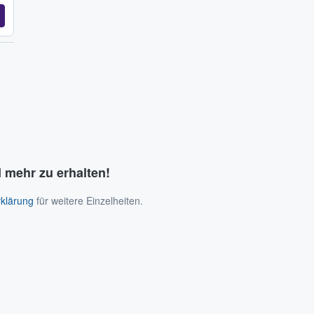
 mehr zu erhalten!
klärung
für weitere Einzelheiten.