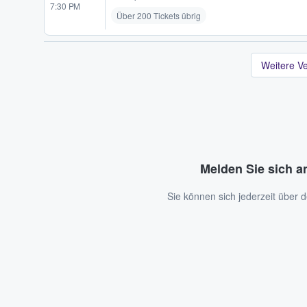
7:30 PM
Über 200 Tickets übrig
Weitere V
Melden Sie sich a
Sie können sich jederzeit über