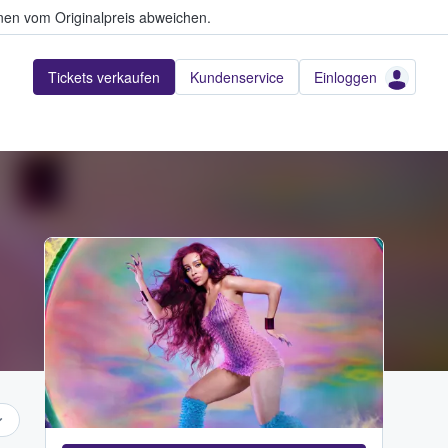
en vom Originalpreis abweichen.
Tickets verkaufen
Kundenservice
Einloggen