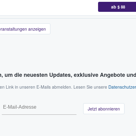
ab
$ 88
eranstaltungen anzeigen
n, um die neuesten Updates, exklusive Angebote und
 den Link in unseren E-Mails abmelden. Lesen Sie unsere
Datenschutzer
Jetzt abonnieren