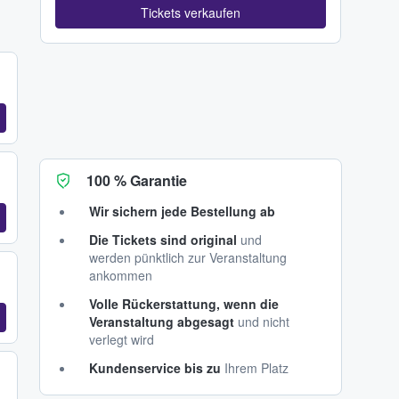
Tickets verkaufen
100 % Garantie
Wir sichern jede Bestellung ab
Die Tickets sind original
und
werden pünktlich zur Veranstaltung
ankommen
Volle Rückerstattung, wenn die
Veranstaltung abgesagt
und nicht
verlegt wird
Kundenservice bis zu
Ihrem Platz