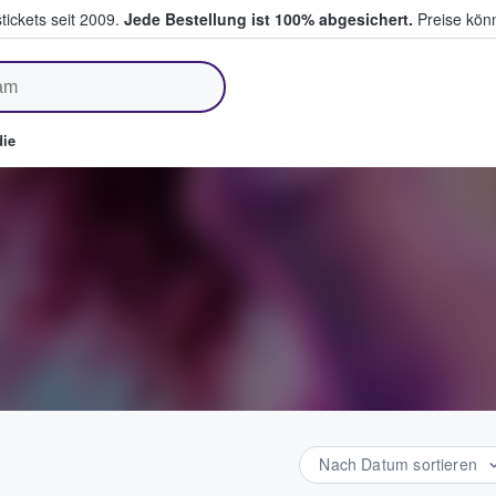
tickets seit 2009.
Jede Bestellung ist 100% abgesichert.
Preise könn
fen & verkaufen
ie
Nach Datum sortieren