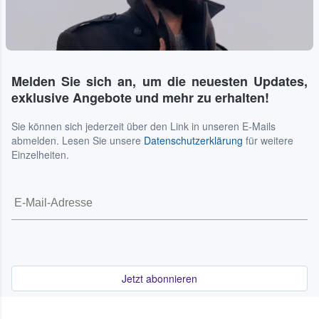
Melden Sie sich an, um die neuesten Updates,
exklusive Angebote und mehr zu erhalten!
Sie können sich jederzeit über den Link in unseren E-Mails
abmelden. Lesen Sie unsere
Datenschutzerklärung
für weitere
Einzelheiten.
Jetzt abonnieren