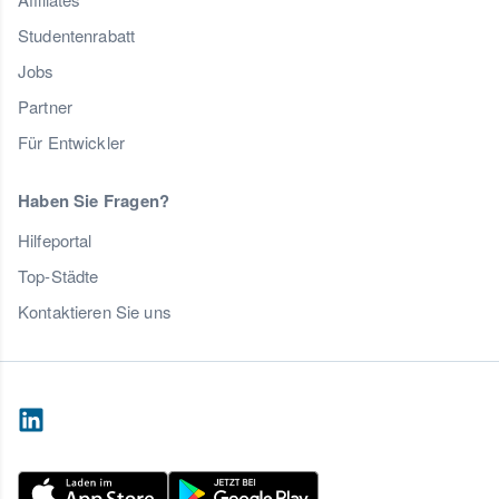
Studentenrabatt
Jobs
Partner
Für Entwickler
Haben Sie Fragen?
Hilfeportal
Top-Städte
Kontaktieren Sie uns