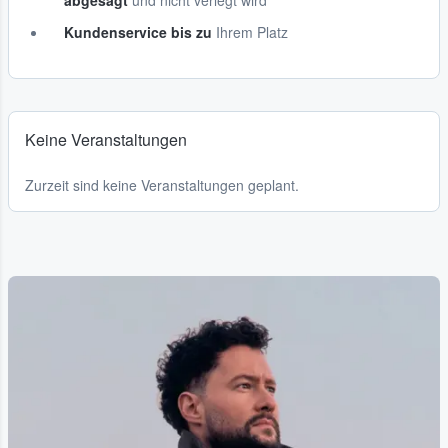
abgesagt
und nicht verlegt wird
Kundenservice bis zu
Ihrem Platz
Keine Veranstaltungen
Zurzeit sind keine Veranstaltungen geplant.