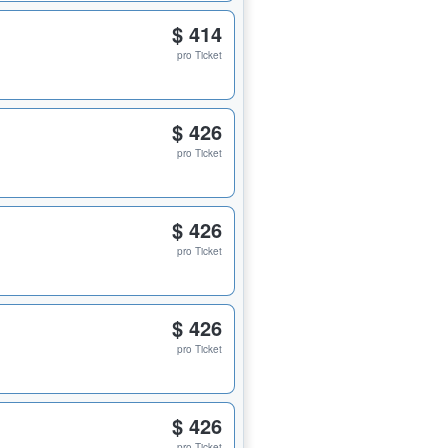
$ 414
pro Ticket
$ 426
pro Ticket
$ 426
pro Ticket
$ 426
pro Ticket
$ 426
pro Ticket