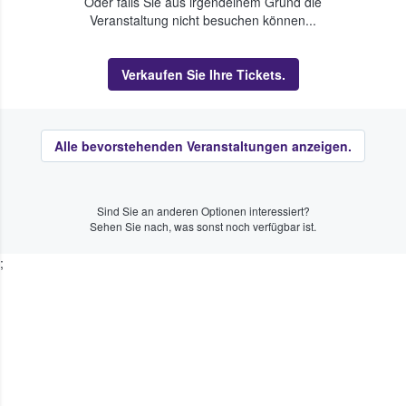
Oder falls Sie aus irgendeinem Grund die
Veranstaltung nicht besuchen können...
Verkaufen Sie Ihre Tickets.
Alle bevorstehenden Veranstaltungen anzeigen.
Sind Sie an anderen Optionen interessiert?
Sehen Sie nach, was sonst noch verfügbar ist.
;