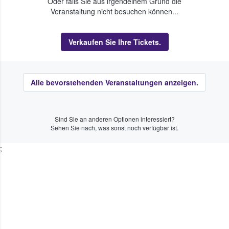
Oder falls Sie aus irgendeinem Grund die
Veranstaltung nicht besuchen können...
Verkaufen Sie Ihre Tickets.
Alle bevorstehenden Veranstaltungen anzeigen.
Sind Sie an anderen Optionen interessiert?
Sehen Sie nach, was sonst noch verfügbar ist.
;