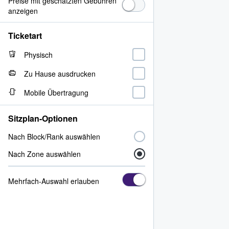
Preise mit geschätzten Gebühren
anzeigen
Ticketart
Physisch
Zu Hause ausdrucken
Mobile Übertragung
Sitzplan-Optionen
Nach Block/Rank auswählen
Nach Zone auswählen
Mehrfach-Auswahl erlauben