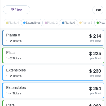
Filter
USD
Planta 4
Extensibles
Planta 2
Planta 0
Planta 6
Pista
Planta 0
$ 214
1 - 2 Tickets
pro Ticket
Pista
$ 225
1 - 2 Tickets
pro Ticket
Extensibles
$ 230
1 - 2 Tickets
pro Ticket
Extensibles
$ 254
1 - 4 Tickets
pro Ticket
Pista
$ 260