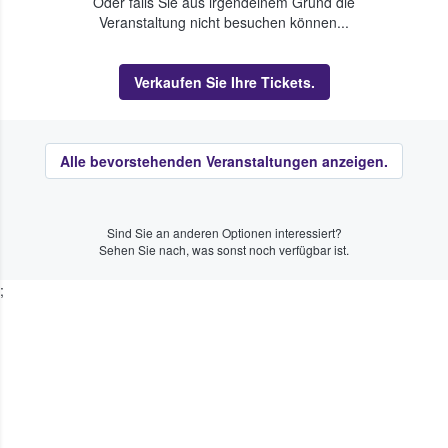
Oder falls Sie aus irgendeinem Grund die
Veranstaltung nicht besuchen können...
Verkaufen Sie Ihre Tickets.
Alle bevorstehenden Veranstaltungen anzeigen.
Sind Sie an anderen Optionen interessiert?
Sehen Sie nach, was sonst noch verfügbar ist.
;