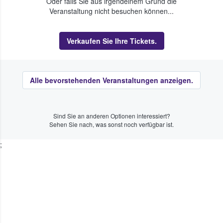
Oder falls Sie aus irgendeinem Grund die
Veranstaltung nicht besuchen können...
Verkaufen Sie Ihre Tickets.
Alle bevorstehenden Veranstaltungen anzeigen.
Sind Sie an anderen Optionen interessiert?
Sehen Sie nach, was sonst noch verfügbar ist.
;