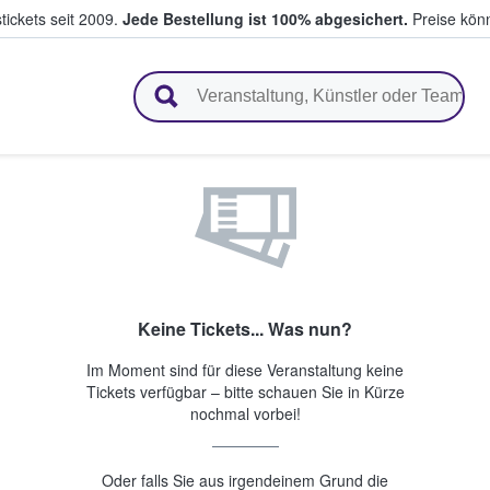
tickets seit 2009.
Jede Bestellung ist 100% abgesichert.
Preise könn
en & verkaufen
Keine Tickets... Was nun?
Im Moment sind für diese Veranstaltung keine
Tickets verfügbar – bitte schauen Sie in Kürze
nochmal vorbei!
Oder falls Sie aus irgendeinem Grund die