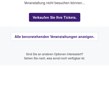
Veranstaltung nicht besuchen können...
Verkaufen Sie Ihre Tickets.
Alle bevorstehenden Veranstaltungen anzeigen.
Sind Sie an anderen Optionen interessiert?
Sehen Sie nach, was sonst noch verfügbar ist.