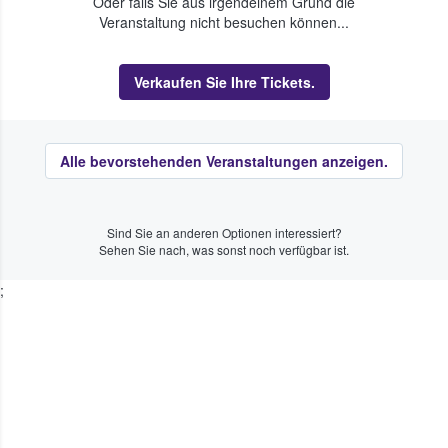
Oder falls Sie aus irgendeinem Grund die
Veranstaltung nicht besuchen können...
Verkaufen Sie Ihre Tickets.
Alle bevorstehenden Veranstaltungen anzeigen.
Sind Sie an anderen Optionen interessiert?
Sehen Sie nach, was sonst noch verfügbar ist.
;