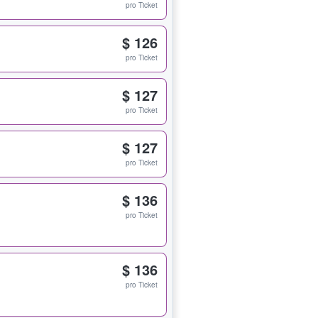
pro Ticket
$ 126
pro Ticket
$ 127
pro Ticket
$ 127
pro Ticket
$ 136
pro Ticket
$ 136
pro Ticket