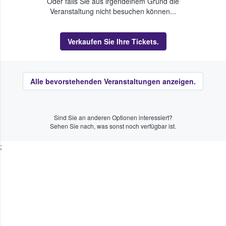
Oder falls Sie aus irgendeinem Grund die
Veranstaltung nicht besuchen können...
Verkaufen Sie Ihre Tickets.
Alle bevorstehenden Veranstaltungen anzeigen.
Sind Sie an anderen Optionen interessiert?
Sehen Sie nach, was sonst noch verfügbar ist.
;