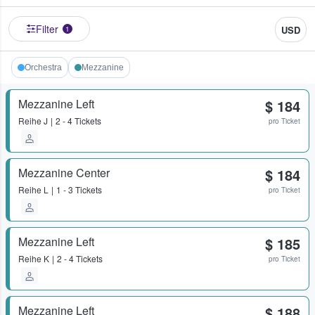
Filter
USD
1
Orchestra
Mezzanine
Mezzanine Left
$ 184
Reihe
J
2 - 4 Tickets
pro Ticket
Mezzanine Center
$ 184
Reihe
L
1 - 3 Tickets
pro Ticket
Mezzanine Left
$ 185
Reihe
K
2 - 4 Tickets
pro Ticket
Mezzanine Left
$ 188