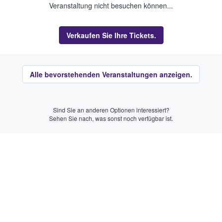
Veranstaltung nicht besuchen können...
Verkaufen Sie Ihre Tickets.
Alle bevorstehenden Veranstaltungen anzeigen.
Sind Sie an anderen Optionen interessiert?
Sehen Sie nach, was sonst noch verfügbar ist.