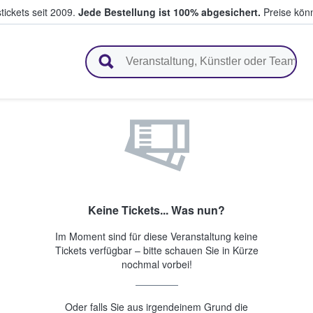
tickets seit 2009.
Jede Bestellung ist 100% abgesichert.
Preise könn
en & verkaufen
Keine Tickets... Was nun?
Im Moment sind für diese Veranstaltung keine
Tickets verfügbar – bitte schauen Sie in Kürze
nochmal vorbei!
Oder falls Sie aus irgendeinem Grund die