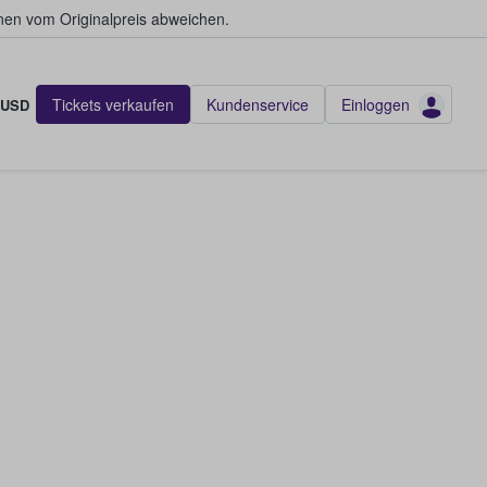
en vom Originalpreis abweichen.
Tickets verkaufen
Kundenservice
Einloggen
USD