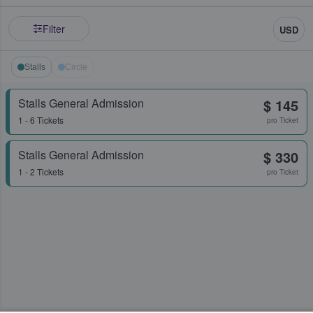
Filter
USD
Stalls
Circle
Stalls General Admission
$ 145
1 - 6 Tickets
pro Ticket
Stalls General Admission
$ 330
1 - 2 Tickets
pro Ticket