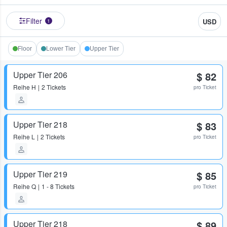
Filter
USD
1
Floor
Lower Tier
Upper Tier
Upper Tier 206
$ 82
Reihe
H
2 Tickets
pro Ticket
Upper Tier 218
$ 83
Reihe
L
2 Tickets
pro Ticket
Upper Tier 219
$ 85
Reihe
Q
1 - 8 Tickets
pro Ticket
Upper Tier 218
$ 89