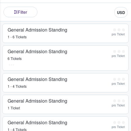
Filter
USD
General Admission Standing
pro Ticket
1 - 6 Tickets
General Admission Standing
pro Ticket
6 Tickets
General Admission Standing
pro Ticket
1 - 4 Tickets
General Admission Standing
pro Ticket
1 Ticket
General Admission Standing
pro Ticket
1 - 4 Tickets