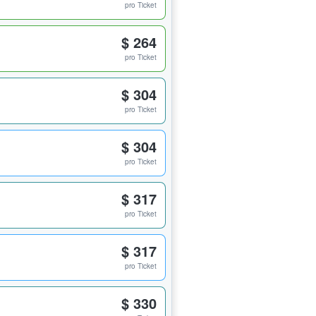
pro Ticket
$ 264
pro Ticket
$ 304
pro Ticket
$ 304
pro Ticket
$ 317
pro Ticket
$ 317
pro Ticket
$ 330