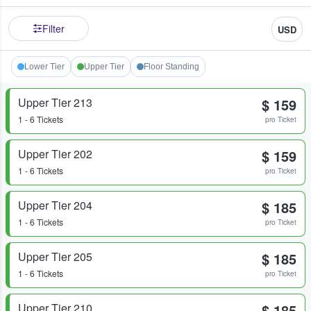
Filter
USD
Lower Tier
Upper Tier
Floor Standing
Upper Tier 213
$ 159
1 - 6 Tickets
pro Ticket
Upper Tier 202
$ 159
1 - 6 Tickets
pro Ticket
Upper Tier 204
$ 185
1 - 6 Tickets
pro Ticket
Upper Tier 205
$ 185
1 - 6 Tickets
pro Ticket
Upper Tier 210
$ 185