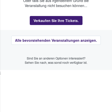
Oder falls Sie aus irgendeinem Grund die
Veranstaltung nicht besuchen können...
Verkaufen Sie Ihre Tickets.
Alle bevorstehenden Veranstaltungen anzeigen.
Sind Sie an anderen Optionen interessiert?
Sehen Sie nach, was sonst noch verfügbar ist.
;