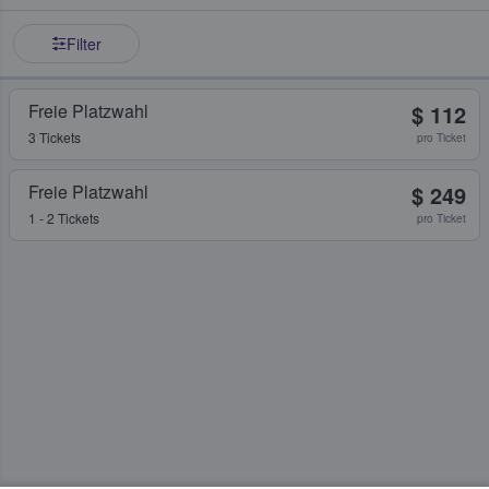
Filter
Freie Platzwahl
$ 112
3 Tickets
pro Ticket
Freie Platzwahl
$ 249
1 - 2 Tickets
pro Ticket