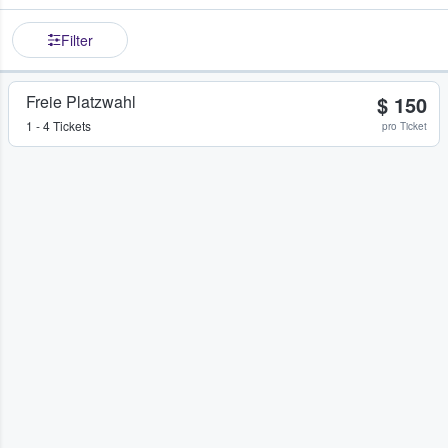
Filter
Freie Platzwahl
$ 150
1 - 4 Tickets
pro Ticket