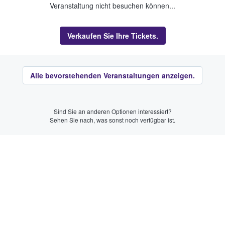
Veranstaltung nicht besuchen können...
Verkaufen Sie Ihre Tickets.
Alle bevorstehenden Veranstaltungen anzeigen.
Sind Sie an anderen Optionen interessiert?
Sehen Sie nach, was sonst noch verfügbar ist.