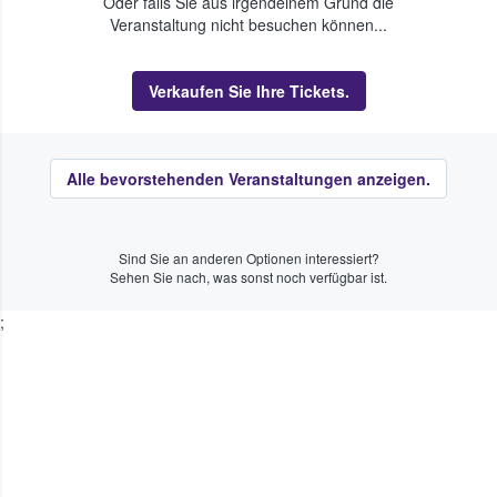
Oder falls Sie aus irgendeinem Grund die
Veranstaltung nicht besuchen können...
Verkaufen Sie Ihre Tickets.
Alle bevorstehenden Veranstaltungen anzeigen.
Sind Sie an anderen Optionen interessiert?
Sehen Sie nach, was sonst noch verfügbar ist.
;