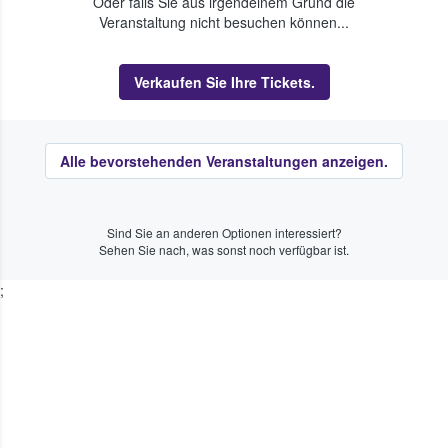
Oder falls Sie aus irgendeinem Grund die
Veranstaltung nicht besuchen können...
Verkaufen Sie Ihre Tickets.
Alle bevorstehenden Veranstaltungen anzeigen.
Sind Sie an anderen Optionen interessiert?
Sehen Sie nach, was sonst noch verfügbar ist.
;