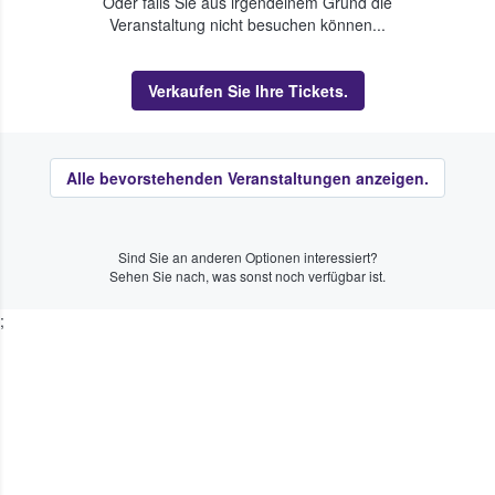
Oder falls Sie aus irgendeinem Grund die
Veranstaltung nicht besuchen können...
Verkaufen Sie Ihre Tickets.
Alle bevorstehenden Veranstaltungen anzeigen.
Sind Sie an anderen Optionen interessiert?
Sehen Sie nach, was sonst noch verfügbar ist.
;