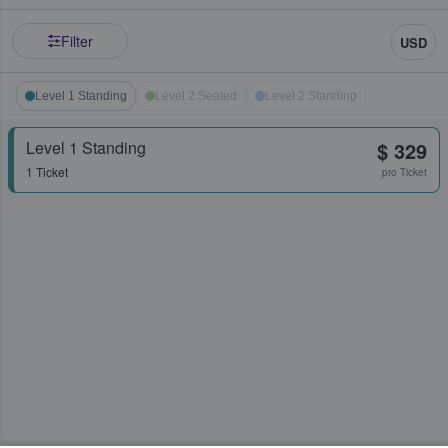
Filter
USD
Level 1 Standing
Level 2 Seated
Level 2 Standing
Level 1 Standing
$ 329
1 Ticket
pro Ticket